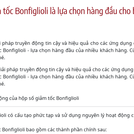
 tốc Bonfiglioli là lựa chọn hàng đầu cho
i pháp truyền động tin cậy và hiệu quả cho các ứng dụng
c Bonfiglioli - lựa chọn hàng đầu của nhiều khách hàng. 
hé.
i pháp truyền động tin cậy và hiệu quả cho các ứng dụn
c Bonfiglioli - lựa chọn hàng đầu của nhiều khách hàng. 
hé.
ộng của hộp số giảm tốc Bonfiglioli
li có cấu tạo phức tạp và sử dụng nguyên lý hoạt động c
 Bonfiglioli bao gồm các thành phần chính sau: