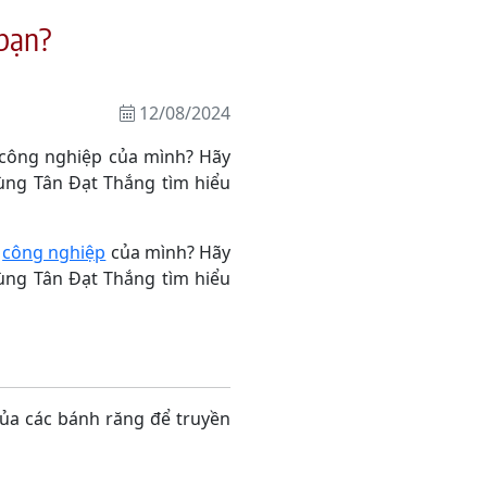
 bạn?
12/08/2024
 công nghiệp của mình? Hãy
Cùng Tân Đạt Thắng tìm hiểu
g
công nghiệp
của mình? Hãy
Cùng Tân Đạt Thắng tìm hiểu
ủa các bánh răng để truyền