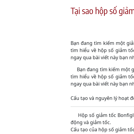
Tại sao hộp số giảm
Bạn đang tìm kiếm một giả
tìm hiểu về hộp số giảm tố
ngay qua bài viết này bạn n
Bạn đang tìm kiếm một giả
tìm hiểu về hộp số giảm tố
ngay qua bài viết này bạn n
Cấu tạo và nguyên lý hoạt đ
Hộp số giảm tốc Bonfiglio
động và giảm tốc.
Cấu tạo của hộp số giảm tốc