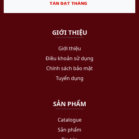
GIỚI THIỆU
Giới thiệu
Điều khoản sử dụng
Chính sách bảo mật
Tuyển dụng
SẢN PHẨM
Catalogue
Sản phẩm