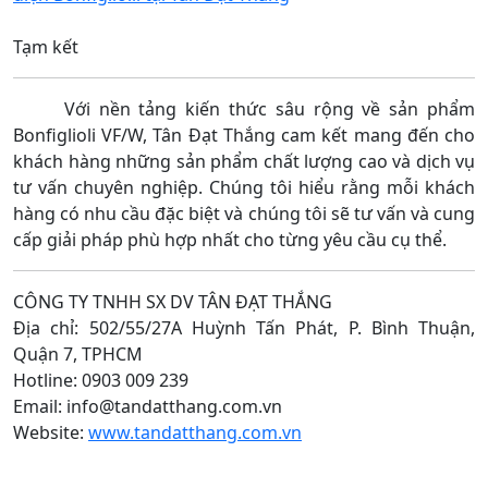
Tạm kết
Với nền tảng kiến thức sâu rộng về sản phẩm
Bonfiglioli VF/W, Tân Đạt Thắng cam kết mang đến cho
khách hàng những sản phẩm chất lượng cao và dịch vụ
tư vấn chuyên nghiệp. Chúng tôi hiểu rằng mỗi khách
hàng có nhu cầu đặc biệt và chúng tôi sẽ tư vấn và cung
cấp giải pháp phù hợp nhất cho từng yêu cầu cụ thể.
CÔNG TY TNHH SX DV TÂN ĐẠT THẮNG
Địa chỉ: 502/55/27A Huỳnh Tấn Phát, P. Bình Thuận,
Quận 7, TPHCM
Hotline: 0903 009 239
Email: info@tandatthang.com.vn
Website:
www.tandatthang.com.vn