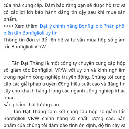
của nhà cung cấp. Đảm bảo rằng bạn sẽ được hỗ trợ và
có các lợi ích bảo hành đáng tin cậy sau khi mua sản
phẩm.
>>>> Xem thêm:
Đại lý chính hãng Bonfiglioli: Phân phối
biến tần Bonfiglioli uy tín
Thông tin đơn vị để liên hệ và tư vấn mua hộp số giảm
tốc Bonfiglioli VF/W
Tân Đạt Thắng là một công ty chuyên cung cấp hộp
số giảm tốc Bonfiglioli VF/W với uy tín và kinh nghiệm
trong ngành công nghiệp truyền động. Chúng tôi cung
cấp các giải pháp truyền động hiệu suất cao và đáng tin
cậy cho khách hàng trong các ngành công nghiệp khác
nhau.
Sản phẩm chất lượng cao
Tân Đạt Thắng cam kết cung cấp hộp số giảm tốc
Bonfiglioli VF/W chính hãng và chất lượng cao. Sản
phẩm của chúng tôi đảm bảo tính ổn định, độ tin cậy và