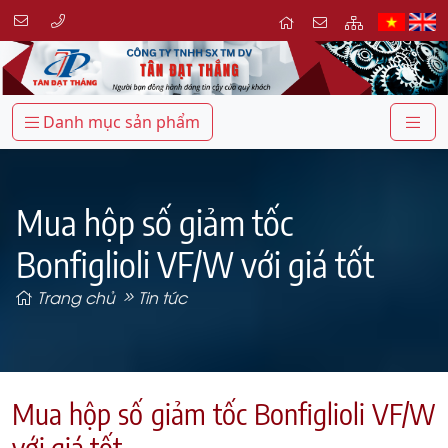
Danh mục sản phẩm
Mua hộp số giảm tốc
Bonfiglioli VF/W với giá tốt
Trang chủ
Tin tức
Mua hộp số giảm tốc Bonfiglioli VF/W
với giá tốt