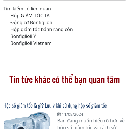
Tìm kiếm có liên quan
Hộp GIẢM TỐC TA
Động cơ Bonfiglioli
Hộp giảm tốc bánh răng côn
Bonfiglioli Ý
Bonfiglioli Vietnam
Tin tức khác có thể bạn quan tâm
Hộp số giảm tốc là gì? Lưu ý khi sử dụng hộp số giảm tốc
11/08/2024
Bạn đang muốn hiểu rõ hơn về
hộp số giảm tốc và cách sử