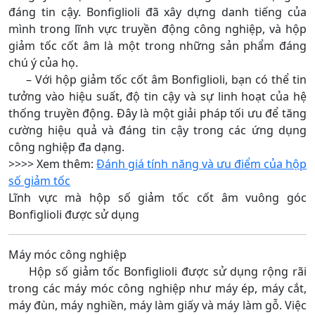
đáng tin cậy. Bonfiglioli đã xây dựng danh tiếng của
mình trong lĩnh vực truyền động công nghiệp, và hộp
giảm tốc cốt âm là một trong những sản phẩm đáng
chú ý của họ.
– Với hộp giảm tốc cốt âm Bonfiglioli, bạn có thể tin
tưởng vào hiệu suất, độ tin cậy và sự linh hoạt của hệ
thống truyền động. Đây là một giải pháp tối ưu để tăng
cường hiệu quả và đáng tin cậy trong các ứng dụng
công nghiệp đa dạng.
>>>> Xem thêm:
Đánh giá tính năng và ưu điểm của hộp
số giảm tốc
Lĩnh vực mà hộp số giảm tốc cốt âm vuông góc
Bonfiglioli được sử dụng
Máy móc công nghiệp
Hộp số giảm tốc Bonfiglioli được sử dụng rộng rãi
trong các máy móc công nghiệp như máy ép, máy cắt,
máy đùn, máy nghiền, máy làm giấy và máy làm gỗ. Việc