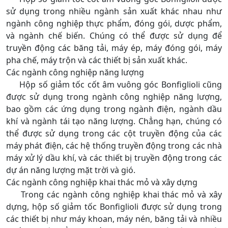
sử dụng trong nhiều ngành sản xuất khác nhau như
ngành công nghiệp thực phẩm, đóng gói, dược phẩm,
và ngành chế biến. Chúng có thể được sử dụng để
truyền động các băng tải, máy ép, máy đóng gói, máy
pha chế, máy trộn và các thiết bị sản xuất khác.
Các ngành công nghiệp năng lượng
Hộp số giảm tốc cốt âm vuông góc Bonfiglioli cũng
được sử dụng trong ngành công nghiệp năng lượng,
bao gồm các ứng dụng trong ngành điện, ngành dầu
khí và ngành tái tạo năng lượng. Chẳng hạn, chúng có
thể được sử dụng trong các cột truyền động của các
máy phát điện, các hệ thống truyền động trong các nhà
máy xử lý dầu khí, và các thiết bị truyền động trong các
dự án năng lượng mặt trời và gió.
Các ngành công nghiệp khai thác mỏ và xây dựng
Trong các ngành công nghiệp khai thác mỏ và xây
dựng, hộp số giảm tốc Bonfiglioli được sử dụng trong
các thiết bị như máy khoan, máy nén, băng tải và nhiều