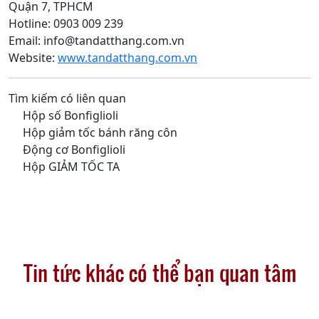
Quận 7, TPHCM
Hotline: 0903 009 239
Email: info@tandatthang.com.vn
Website:
www.tandatthang.com.vn
Tìm kiếm có liên quan
Hộp số Bonfiglioli
Hộp giảm tốc bánh răng côn
Động cơ Bonfiglioli
Hộp GIẢM TỐC TA
Tin tức khác có thể bạn quan tâm