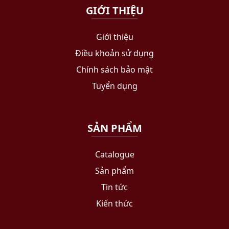
GIỚI THIỆU
Giới thiệu
Điều khoản sử dụng
Chính sách bảo mật
Tuyển dụng
SẢN PHẨM
Catalogue
Sản phẩm
Tin tức
Kiến thức