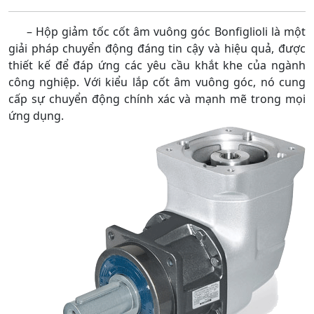
– Hộp giảm tốc cốt âm vuông góc Bonfiglioli là một
giải pháp chuyển động đáng tin cậy và hiệu quả, được
thiết kế để đáp ứng các yêu cầu khắt khe của ngành
công nghiệp. Với kiểu lắp cốt âm vuông góc, nó cung
cấp sự chuyển động chính xác và mạnh mẽ trong mọi
ứng dụng.