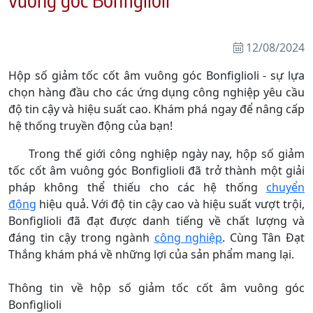
12/08/2024
Hộp số giảm tốc cốt âm vuông góc Bonfiglioli - sự lựa
chọn hàng đầu cho các ứng dụng công nghiệp yêu cầu
độ tin cậy và hiệu suất cao. Khám phá ngay để nâng cấp
hệ thống truyền động của bạn!
Trong thế giới công nghiệp ngày nay, hộp số giảm
tốc cốt âm vuông góc Bonfiglioli đã trở thành một giải
pháp không thể thiếu cho các hệ thống
chuyển
động
hiệu quả. Với độ tin cậy cao và hiệu suất vượt trội,
Bonfiglioli đã đạt được danh tiếng về chất lượng và
đáng tin cậy trong ngành
công nghiệp
. Cùng Tân Đạt
Thắng khám phá về những lợi của sản phẩm mang lại.
Thông tin về hộp số giảm tốc cốt âm vuông góc
Bonfiglioli