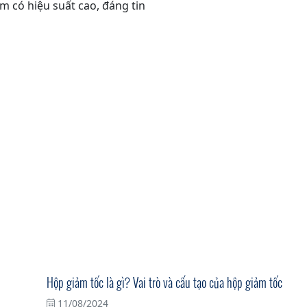
m có hiệu suất cao, đáng tin
Hộp giảm tốc là gì? Vai trò và cấu tạo của hộp giảm tốc
11/08/2024