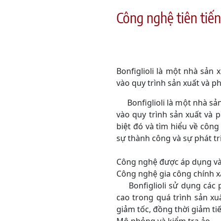
Công nghệ tiên tiến
Bonfiglioli là một nhà sản
vào quy trình sản xuất và p
Bonfiglioli là một nhà sản
vào quy trình sản xuất và 
biệt đó và tìm hiểu về côn
sự thành công và sự phát tr
Công nghệ được áp dụng và
Công nghệ gia công chính x
Bonfiglioli sử dụng các ph
cao trong quá trình sản xu
giảm tốc, đồng thời giảm ti