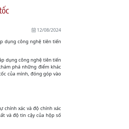
tốc
12/08/2024
áp dụng công nghệ tiên tiến
áp dụng công nghệ tiên tiến
sẽ khám phá những điểm khác
 tốc của mình, đóng góp vào
ự chính xác và độ chính xác
ất và độ tin cậy của hộp số